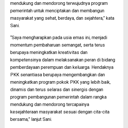
mendukung dan mendorong terwujudnya program
pemerintah untuk menciptakan dan membangun
masyarakat yang sehat, berdaya, dan sejahtera,” kata
Sani.
“Saya mengharapkan pada usia emas ini, menjadi
momentum pembaharuan semangat, serta terus
berupaya meningkatkan kreativitas dan
kompetensinya dalam melaksanakan peran di bidang
pemberdayaan perempuan dan keluarga. Hendaknya
PKK senantiasa berupaya mengembangkan dan
meningkatkan program pokok PKK yang lebih baik,
dinamis dan terus selaras dan sinergis dengan
program pembangunan pemerintah dalam rangka
mendukung dan mendorong tercapainya
kesejahteraan masyarakat sesuai dengan cita-cita
bersama,” lanjut Sani.