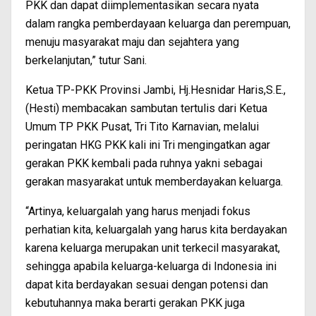
PKK dan dapat diimplementasikan secara nyata
dalam rangka pemberdayaan keluarga dan perempuan,
menuju masyarakat maju dan sejahtera yang
berkelanjutan,” tutur Sani.
Ketua TP-PKK Provinsi Jambi, Hj.Hesnidar Haris,S.E.,
(Hesti) membacakan sambutan tertulis dari Ketua
Umum TP PKK Pusat, Tri Tito Karnavian, melalui
peringatan HKG PKK kali ini Tri mengingatkan agar
gerakan PKK kembali pada ruhnya yakni sebagai
gerakan masyarakat untuk memberdayakan keluarga.
“Artinya, keluargalah yang harus menjadi fokus
perhatian kita, keluargalah yang harus kita berdayakan
karena keluarga merupakan unit terkecil masyarakat,
sehingga apabila keluarga-keluarga di Indonesia ini
dapat kita berdayakan sesuai dengan potensi dan
kebutuhannya maka berarti gerakan PKK juga