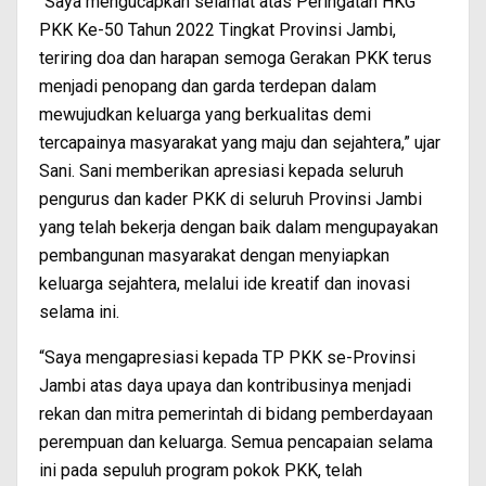
“Saya mengucapkan selamat atas Peringatan HKG
PKK Ke-50 Tahun 2022 Tingkat Provinsi Jambi,
teriring doa dan harapan semoga Gerakan PKK terus
menjadi penopang dan garda terdepan dalam
mewujudkan keluarga yang berkualitas demi
tercapainya masyarakat yang maju dan sejahtera,” ujar
Sani. Sani memberikan apresiasi kepada seluruh
pengurus dan kader PKK di seluruh Provinsi Jambi
yang telah bekerja dengan baik dalam mengupayakan
pembangunan masyarakat dengan menyiapkan
keluarga sejahtera, melalui ide kreatif dan inovasi
selama ini.
“Saya mengapresiasi kepada TP PKK se-Provinsi
Jambi atas daya upaya dan kontribusinya menjadi
rekan dan mitra pemerintah di bidang pemberdayaan
perempuan dan keluarga. Semua pencapaian selama
ini pada sepuluh program pokok PKK, telah