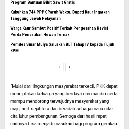
Program Bantuan Bibit Sawit Gratis
Kukuhkan 744 PPPK Paruh Waktu, Bupati Kaur Ingatkan
Tanggung Jawab Pelayanan
Warga Kaur Sambut Positif Terkait Pengesahan Revisi
Perda Penertiban Hewan Ternak
Pemdes Sinar Mulya Salurkan BLT Tahap IV kepada Tujuh
KPM
“Mulai dari lingkungan masyarakat terkecil, PKK dapat
menciptakan keluarga yang berdaya dan mandiri serta
mampu mendorong terwujudnya masyarakat yang
maju, adil, sejahtera dan beradab sebagaimana cita-
cita luhur pembangunan. Semoga dari hasil rapat
nantinya bisa menjadi masukan bagi program gerakan