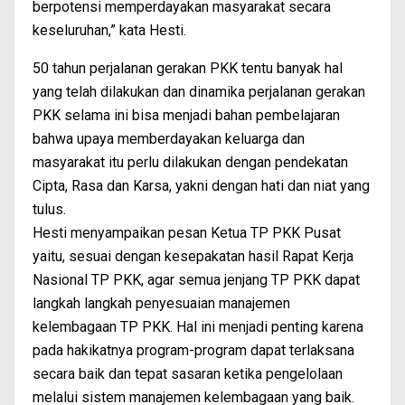
berpotensi memperdayakan masyarakat secara
keseluruhan,” kata Hesti.
50 tahun perjalanan gerakan PKK tentu banyak hal
yang telah dilakukan dan dinamika perjalanan gerakan
PKK selama ini bisa menjadi bahan pembelajaran
bahwa upaya memberdayakan keluarga dan
masyarakat itu perlu dilakukan dengan pendekatan
Cipta, Rasa dan Karsa, yakni dengan hati dan niat yang
tulus.
Hesti menyampaikan pesan Ketua TP PKK Pusat
yaitu, sesuai dengan kesepakatan hasil Rapat Kerja
Nasional TP PKK, agar semua jenjang TP PKK dapat
langkah langkah penyesuaian manajemen
kelembagaan TP PKK. Hal ini menjadi penting karena
pada hakikatnya program-program dapat terlaksana
secara baik dan tepat sasaran ketika pengelolaan
melalui sistem manajemen kelembagaan yang baik.