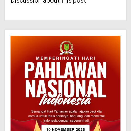
Discussion about this post