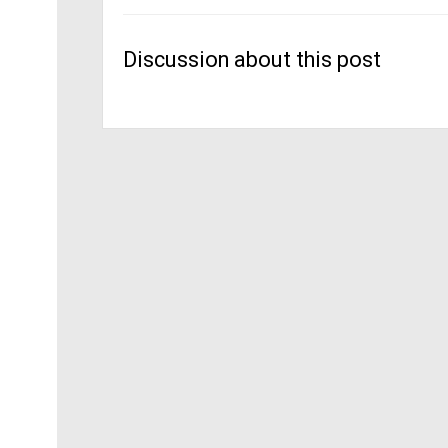
Discussion about this post