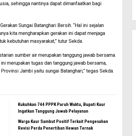
sia, sehingga nantinya dapat dimanfaatkan bagi
Gerakan Sungai Batanghari Bersih. “Hal ini sejalan
unya kita mengharapkan gerakan ini dapat menjaga
tuk kebutuhan masyarakat,” tutur Sekda.
starian sumber air merupakan tanggung jawab bersama.
 ini merupakan tugas dan tanggung jawab bersama,
Provinsi Jambi yaitu sungai Batanghari,” tegas Sekda.
Kukuhkan 744 PPPK Paruh Waktu, Bupati Kaur
Ingatkan Tanggung Jawab Pelayanan
Warga Kaur Sambut Positif Terkait Pengesahan
Revisi Perda Penertiban Hewan Ternak