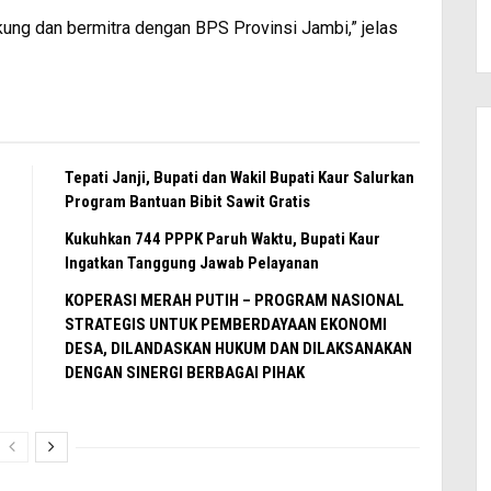
kung dan bermitra dengan BPS Provinsi Jambi,” jelas
Tepati Janji, Bupati dan Wakil Bupati Kaur Salurkan
Program Bantuan Bibit Sawit Gratis
Kukuhkan 744 PPPK Paruh Waktu, Bupati Kaur
Ingatkan Tanggung Jawab Pelayanan
KOPERASI MERAH PUTIH – PROGRAM NASIONAL
STRATEGIS UNTUK PEMBERDAYAAN EKONOMI
DESA, DILANDASKAN HUKUM DAN DILAKSANAKAN
DENGAN SINERGI BERBAGAI PIHAK