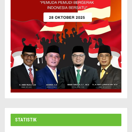
STATISTIK