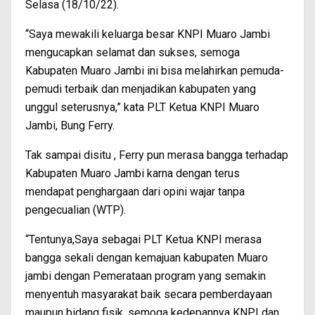
Selasa (18/10/22).
“Saya mewakili keluarga besar KNPI Muaro Jambi
mengucapkan selamat dan sukses, semoga
Kabupaten Muaro Jambi ini bisa melahirkan pemuda-
pemudi terbaik dan menjadikan kabupaten yang
unggul seterusnya,” kata PLT Ketua KNPI Muaro
Jambi, Bung Ferry.
Tak sampai disitu , Ferry pun merasa bangga terhadap
Kabupaten Muaro Jambi karna dengan terus
mendapat penghargaan dari opini wajar tanpa
pengecualian (WTP).
“Tentunya,Saya sebagai PLT Ketua KNPI merasa
bangga sekali dengan kemajuan kabupaten Muaro
jambi dengan Pemerataan program yang semakin
menyentuh masyarakat baik secara pemberdayaan
maupun bidang fisik, semoga kedepannya KNPI dan