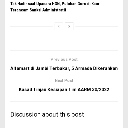
Tak Hadir saat Upacara HGN, Puluhan Guru di Kaur
Terancam Sanksi Administratif
Previous Post
Alfamart di Jambi Terbakar, 5 Armada Dikerahkan
Next Post
Kasad Tinjau Kesiapan Tim AARM 30/2022
Discussion about this post