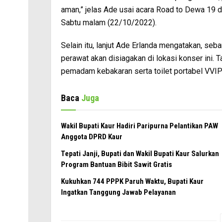
aman,” jelas Ade usai acara Road to Dewa 19 
Sabtu malam (22/10/2022).
Selain itu, lanjut Ade Erlanda mengatakan, seb
perawat akan disiagakan di lokasi konser ini. T
pemadam kebakaran serta toilet portabel VVIP
Baca
Juga
Wakil Bupati Kaur Hadiri Paripurna Pelantikan PAW
Anggota DPRD Kaur
Tepati Janji, Bupati dan Wakil Bupati Kaur Salurkan
Program Bantuan Bibit Sawit Gratis
Kukuhkan 744 PPPK Paruh Waktu, Bupati Kaur
Ingatkan Tanggung Jawab Pelayanan