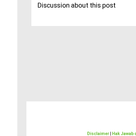
Discussion about this post
Disclaimer
|
Hak Jawab d