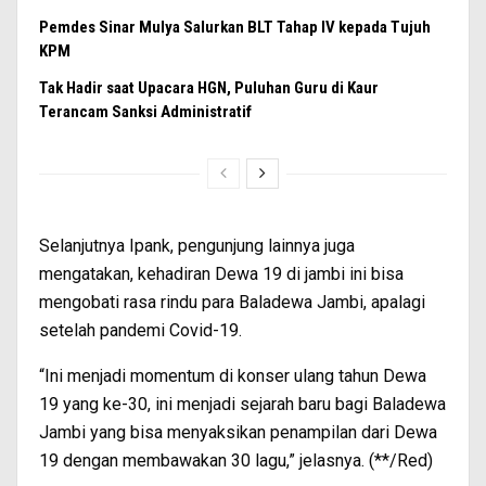
Pemdes Sinar Mulya Salurkan BLT Tahap IV kepada Tujuh
KPM
Tak Hadir saat Upacara HGN, Puluhan Guru di Kaur
Terancam Sanksi Administratif
Selanjutnya Ipank, pengunjung lainnya juga
mengatakan, kehadiran Dewa 19 di jambi ini bisa
mengobati rasa rindu para Baladewa Jambi, apalagi
setelah pandemi Covid-19.
“Ini menjadi momentum di konser ulang tahun Dewa
19 yang ke-30, ini menjadi sejarah baru bagi Baladewa
Jambi yang bisa menyaksikan penampilan dari Dewa
19 dengan membawakan 30 lagu,” jelasnya. (**/Red)