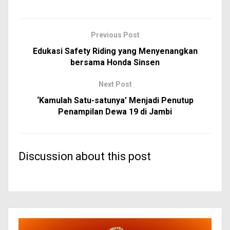
Previous Post
Edukasi Safety Riding yang Menyenangkan
bersama Honda Sinsen
Next Post
‘Kamulah Satu-satunya’ Menjadi Penutup
Penampilan Dewa 19 di Jambi
Discussion about this post