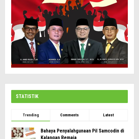
STATISTIK
Trending
Comments
Latest
Bahaya Penyalahgunaan Pil Samcodin di
Kalangan Remaja