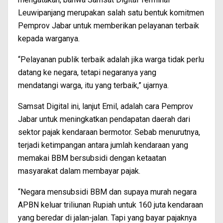
Leuwipanjang merupakan salah satu bentuk komitmen
Pemprov Jabar untuk memberikan pelayanan terbaik
kepada warganya.
“Pelayanan publik terbaik adalah jika warga tidak perlu
datang ke negara, tetapi negaranya yang
mendatangi warga, itu yang terbaik,” ujarnya.
Samsat Digital ini, lanjut Emil, adalah cara Pemprov
Jabar untuk meningkatkan pendapatan daerah dari
sektor pajak kendaraan bermotor. Sebab menurutnya,
terjadi ketimpangan antara jumlah kendaraan yang
memakai BBM bersubsidi dengan ketaatan
masyarakat dalam membayar pajak.
“Negara mensubsidi BBM dan supaya murah negara
APBN keluar triliunan Rupiah untuk 160 juta kendaraan
yang beredar di jalan-jalan. Tapi yang bayar pajaknya