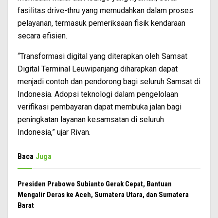
fasilitas drive-thru yang memudahkan dalam proses
pelayanan, termasuk pemeriksaan fisik kendaraan
secara efisien.
“Transformasi digital yang diterapkan oleh Samsat
Digital Terminal Leuwipanjang diharapkan dapat
menjadi contoh dan pendorong bagi seluruh Samsat di
Indonesia. Adopsi teknologi dalam pengelolaan
verifikasi pembayaran dapat membuka jalan bagi
peningkatan layanan kesamsatan di seluruh
Indonesia,” ujar Rivan.
Baca
Juga
Presiden Prabowo Subianto Gerak Cepat, Bantuan
Mengalir Deras ke Aceh, Sumatera Utara, dan Sumatera
Barat