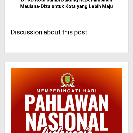
Maulana-Diza untuk Kota yang Lebih Maju
Discussion about this post