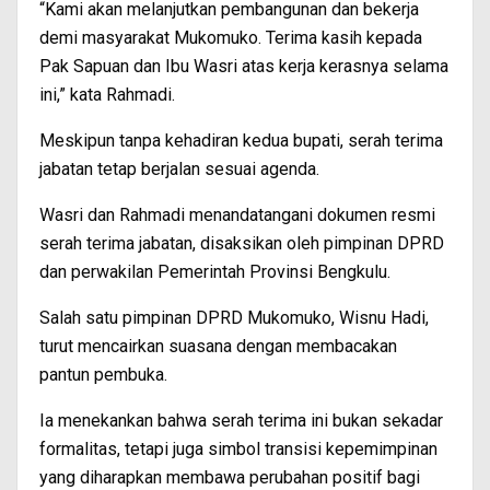
“Kami akan melanjutkan pembangunan dan bekerja
demi masyarakat Mukomuko. Terima kasih kepada
Pak Sapuan dan Ibu Wasri atas kerja kerasnya selama
ini,” kata Rahmadi.
Meskipun tanpa kehadiran kedua bupati, serah terima
jabatan tetap berjalan sesuai agenda.
Wasri dan Rahmadi menandatangani dokumen resmi
serah terima jabatan, disaksikan oleh pimpinan DPRD
dan perwakilan Pemerintah Provinsi Bengkulu.
Salah satu pimpinan DPRD Mukomuko, Wisnu Hadi,
turut mencairkan suasana dengan membacakan
pantun pembuka.
Ia menekankan bahwa serah terima ini bukan sekadar
formalitas, tetapi juga simbol transisi kepemimpinan
yang diharapkan membawa perubahan positif bagi