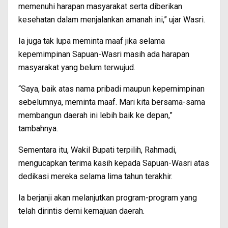
memenuhi harapan masyarakat serta diberikan
kesehatan dalam menjalankan amanah ini,” ujar Wasri.
Ia juga tak lupa meminta maaf jika selama
kepemimpinan Sapuan-Wasri masih ada harapan
masyarakat yang belum terwujud.
“Saya, baik atas nama pribadi maupun kepemimpinan
sebelumnya, meminta maaf. Mari kita bersama-sama
membangun daerah ini lebih baik ke depan,”
tambahnya.
Sementara itu, Wakil Bupati terpilih, Rahmadi,
mengucapkan terima kasih kepada Sapuan-Wasri atas
dedikasi mereka selama lima tahun terakhir.
Ia berjanji akan melanjutkan program-program yang
telah dirintis demi kemajuan daerah.