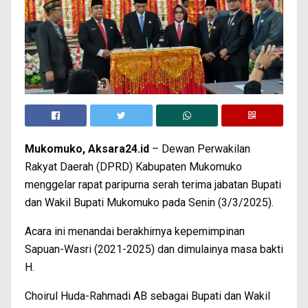
Mukomuko, Aksara24.id
– Dewan Perwakilan
Rakyat Daerah (DPRD) Kabupaten Mukomuko
menggelar rapat paripurna serah terima jabatan Bupati
dan Wakil Bupati Mukomuko pada Senin (3/3/2025).
Acara ini menandai berakhirnya kepemimpinan
Sapuan-Wasri (2021-2025) dan dimulainya masa bakti
H.
Choirul Huda-Rahmadi AB sebagai Bupati dan Wakil