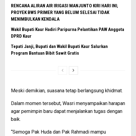
RENCANA ALIRAN AIR IRIGASI MANJUNTO KIRI HARI INI;
PROYEK BWS PRIMER YANG BELUM SELESAI TIDAK
MENIMBULKAN KENDALA
Wakil Bupati Kaur Hadiri Paripurna Pelantikan PAW Anggota
DPRD Kaur
Tepati Janji, Bupati dan Wakil Bupati Kaur Salurkan
Program Bantuan Bibit Sawit Gratis
Meski demikian, suasana tetap berlangsung khidmat.
Dalam momen tersebut, Wasri menyampaikan harapan
agar pemimpin baru dapat menjalankan tugas dengan
baik.
“Semoga Pak Huda dan Pak Rahmadi mampu