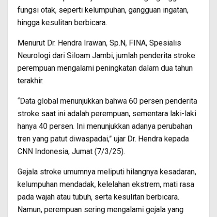
fungsi otak, seperti kelumpuhan, gangguan ingatan,
hingga kesulitan berbicara.
Menurut Dr. Hendra Irawan, Sp.N, FINA, Spesialis
Neurologi dari Siloam Jambi, jumlah penderita stroke
perempuan mengalami peningkatan dalam dua tahun
terakhir.
“Data global menunjukkan bahwa 60 persen penderita
stroke saat ini adalah perempuan, sementara laki-laki
hanya 40 persen. Ini menunjukkan adanya perubahan
tren yang patut diwaspadai,” ujar Dr. Hendra kepada
CNN Indonesia, Jumat (7/3/25).
Gejala stroke umumnya meliputi hilangnya kesadaran,
kelumpuhan mendadak, kelelahan ekstrem, mati rasa
pada wajah atau tubuh, serta kesulitan berbicara.
Namun, perempuan sering mengalami gejala yang