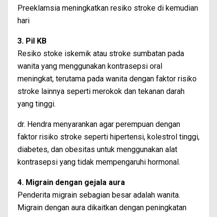
Preeklamsia meningkatkan resiko stroke di kemudian
hari
3. Pil KB
Resiko stoke iskemik atau stroke sumbatan pada
wanita yang menggunakan kontrasepsi oral
meningkat, terutama pada wanita dengan faktor risiko
stroke lainnya seperti merokok dan tekanan darah
yang tinggi.
dr. Hendra menyarankan agar perempuan dengan
faktor risiko stroke seperti hipertensi, kolestrol tinggi,
diabetes, dan obesitas untuk menggunakan alat
kontrasepsi yang tidak mempengaruhi hormonal.
4. Migrain dengan gejala aura
Penderita migrain sebagian besar adalah wanita.
Migrain dengan aura dikaitkan dengan peningkatan