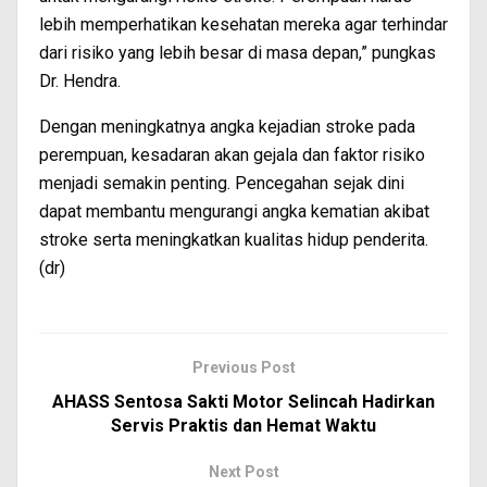
lebih memperhatikan kesehatan mereka agar terhindar
dari risiko yang lebih besar di masa depan,” pungkas
Dr. Hendra.
Dengan meningkatnya angka kejadian stroke pada
perempuan, kesadaran akan gejala dan faktor risiko
menjadi semakin penting. Pencegahan sejak dini
dapat membantu mengurangi angka kematian akibat
stroke serta meningkatkan kualitas hidup penderita.
(dr)
Previous Post
AHASS Sentosa Sakti Motor Selincah Hadirkan
Servis Praktis dan Hemat Waktu
Next Post