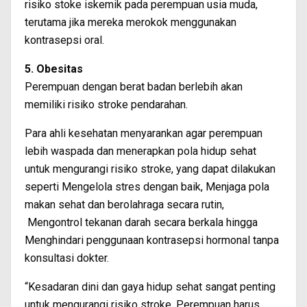
risiko stoke iskemik pada perempuan usia muda,
terutama jika mereka merokok menggunakan
kontrasepsi oral.
5. Obesitas
Perempuan dengan berat badan berlebih akan
memiliki risiko stroke pendarahan.
Para ahli kesehatan menyarankan agar perempuan
lebih waspada dan menerapkan pola hidup sehat
untuk mengurangi risiko stroke, yang dapat dilakukan
seperti Mengelola stres dengan baik, Menjaga pola
makan sehat dan berolahraga secara rutin,
Mengontrol tekanan darah secara berkala hingga
Menghindari penggunaan kontrasepsi hormonal tanpa
konsultasi dokter.
“Kesadaran dini dan gaya hidup sehat sangat penting
untuk mengurangi risiko stroke. Perempuan harus