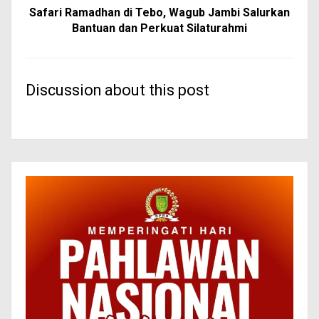
Safari Ramadhan di Tebo, Wagub Jambi Salurkan
Bantuan dan Perkuat Silaturahmi
Discussion about this post