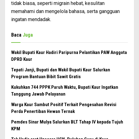
tidak biasa, seperti migrain hebat, kesulitan
memahami dan mengelola bahasa, serta gangguan
ingatan mendadak.
Baca
Juga
Wakil Bupati Kaur Hadiri Paripurna Pelantikan PAW Anggota
DPRD Kaur
Tepati Janji, Bupati dan Wakil Bupati Kaur Salurkan
Program Bantuan Bibit Sawit Gratis
Kukuhkan 744 PPPK Paruh Waktu, Bupati Kaur Ingatkan
Tanggung Jawab Pelayanan
Warga Kaur Sambut Positif Terkait Pengesahan Revisi
Perda Penertiban Hewan Ternak
Pemdes Sinar Mulya Salurkan BLT Tahap IV kepada Tujuh
KPM