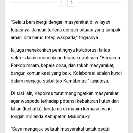
“Selalu bersinergi dengan masyarakat di wilayah
tugasnya. Jangan terlena dengan situasi yang tampak
aman, kita harus tetap waspada,” tegasnya.
Ia juga menekankan pentingnya kolaborasi lintas
sektor dalam mendukung tugas kepolisian. “Bersama
Forkopimcam, kepala desa, dan tokoh masyarakat,
bangun komunikasi yang baik. Kolaborasi adalah kunci
dalam menjaga stabilitas Kamtibmas,” lanjutnya.
Di sisi lain, Kapolres turut mengingatkan masyarakat
agar waspada terhadap potensi kebakaran hutan dan
lahan (karhutla), terutama di musim kemarau yang
tengah melanda Kabupaten Mukomuko.
“Saya mengajak seluruh masyarakat untuk peduli