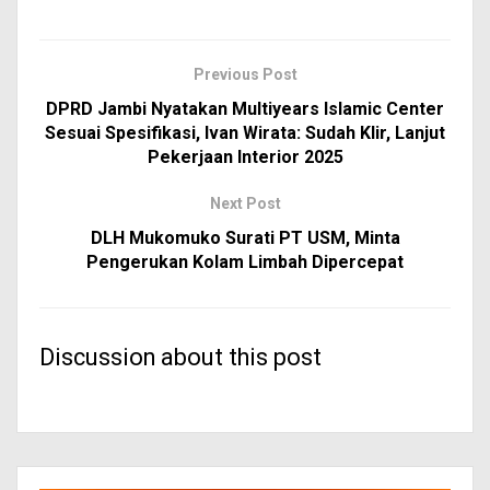
Previous Post
DPRD Jambi Nyatakan Multiyears Islamic Center
Sesuai Spesifikasi, Ivan Wirata: Sudah Klir, Lanjut
Pekerjaan Interior 2025
Next Post
DLH Mukomuko Surati PT USM, Minta
Pengerukan Kolam Limbah Dipercepat
Discussion about this post