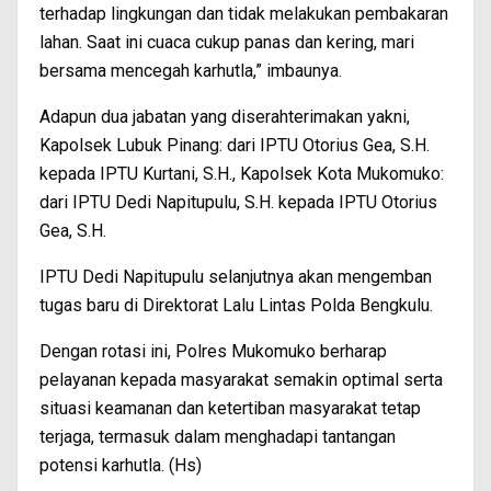
terhadap lingkungan dan tidak melakukan pembakaran
lahan. Saat ini cuaca cukup panas dan kering, mari
bersama mencegah karhutla,” imbaunya.
Adapun dua jabatan yang diserahterimakan yakni,
Kapolsek Lubuk Pinang: dari IPTU Otorius Gea, S.H.
kepada IPTU Kurtani, S.H., Kapolsek Kota Mukomuko:
dari IPTU Dedi Napitupulu, S.H. kepada IPTU Otorius
Gea, S.H.
IPTU Dedi Napitupulu selanjutnya akan mengemban
tugas baru di Direktorat Lalu Lintas Polda Bengkulu.
Dengan rotasi ini, Polres Mukomuko berharap
pelayanan kepada masyarakat semakin optimal serta
situasi keamanan dan ketertiban masyarakat tetap
terjaga, termasuk dalam menghadapi tantangan
potensi karhutla. (Hs)