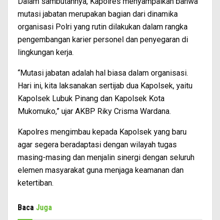
Dalam sambutannya, Kapolres menyampaikan bahwa
mutasi jabatan merupakan bagian dari dinamika
organisasi Polri yang rutin dilakukan dalam rangka
pengembangan karier personel dan penyegaran di
lingkungan kerja.
“Mutasi jabatan adalah hal biasa dalam organisasi.
Hari ini, kita laksanakan sertijab dua Kapolsek, yaitu
Kapolsek Lubuk Pinang dan Kapolsek Kota
Mukomuko,” ujar AKBP Riky Crisma Wardana.
Kapolres mengimbau kepada Kapolsek yang baru
agar segera beradaptasi dengan wilayah tugas
masing-masing dan menjalin sinergi dengan seluruh
elemen masyarakat guna menjaga keamanan dan
ketertiban.
Baca
Juga