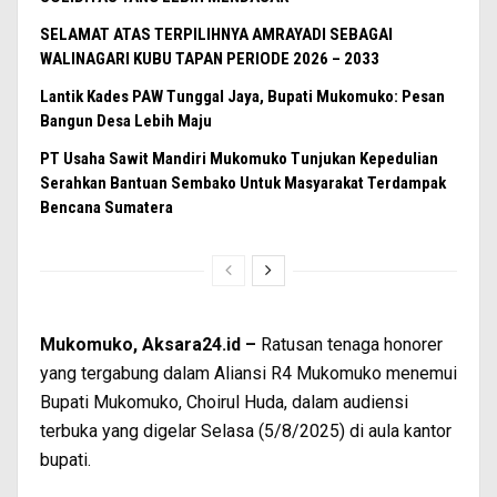
SELAMAT ATAS TERPILIHNYA AMRAYADI SEBAGAI
WALINAGARI KUBU TAPAN PERIODE 2026 – 2033
Lantik Kades PAW Tunggal Jaya, Bupati Mukomuko: Pesan
Bangun Desa Lebih Maju
PT Usaha Sawit Mandiri Mukomuko Tunjukan Kepedulian
Serahkan Bantuan Sembako Untuk Masyarakat Terdampak
Bencana Sumatera
Mukomuko, Aksara24.id –
Ratusan tenaga honorer
yang tergabung dalam Aliansi R4 Mukomuko menemui
Bupati Mukomuko, Choirul Huda, dalam audiensi
terbuka yang digelar Selasa (5/8/2025) di aula kantor
bupati.