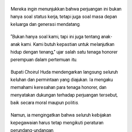
Mereka ingin menunjukkan bahwa perjuangan ini bukan
hanya soal status kerja, tetapi juga soal masa depan
keluarga dan generasi mendatang.
“Bukan hanya soal kami, tapi ini juga tentang anak-
anak kami. Kami butuh kepastian untuk melanjutkan
hidup dengan tenang,” ujar salah satu tenaga honorer
perempuan dalam pertemuan itu.
Bupati Choirul Huda mendengarkan langsung seluruh
keluhan dan permintaan yang diajukan. Ia mengaku
memahami keresahan para tenaga honorer, dan
menyatakan dukungan terhadap perjuangan tersebut,
baik secara moral maupun politis.
Namun, ia mengingatkan bahwa seluruh kebijakan
kepegawaian harus tetap mengikuti peraturan
perundang-undangan.