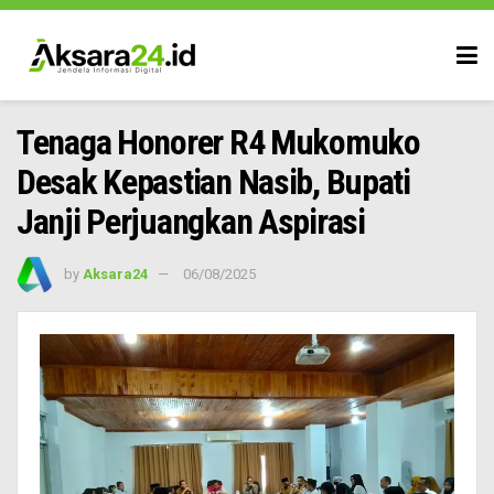
Tenaga Honorer R4 Mukomuko
Desak Kepastian Nasib, Bupati
Janji Perjuangkan Aspirasi
by
Aksara24
06/08/2025