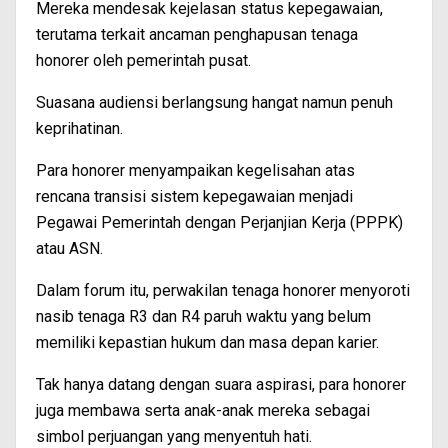
Mereka mendesak kejelasan status kepegawaian,
terutama terkait ancaman penghapusan tenaga
honorer oleh pemerintah pusat.
Suasana audiensi berlangsung hangat namun penuh
keprihatinan.
Para honorer menyampaikan kegelisahan atas
rencana transisi sistem kepegawaian menjadi
Pegawai Pemerintah dengan Perjanjian Kerja (PPPK)
atau ASN.
Dalam forum itu, perwakilan tenaga honorer menyoroti
nasib tenaga R3 dan R4 paruh waktu yang belum
memiliki kepastian hukum dan masa depan karier.
Tak hanya datang dengan suara aspirasi, para honorer
juga membawa serta anak-anak mereka sebagai
simbol perjuangan yang menyentuh hati.