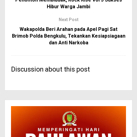
Hibur Warga Jambi
Next Post
Wakapolda Beri Arahan pada Apel Pagi Sat
Brimob Polda Bengkulu, Tekankan Kesiapsiagaan
dan Anti Narkoba
Discussion about this post