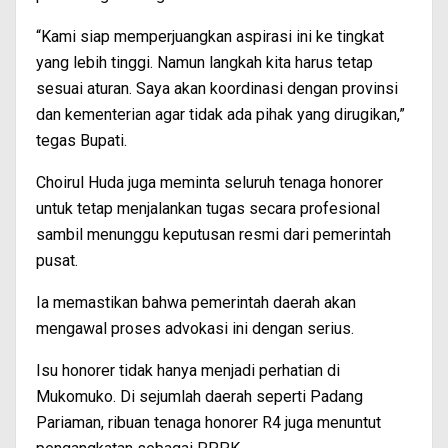
“Kami siap memperjuangkan aspirasi ini ke tingkat
yang lebih tinggi. Namun langkah kita harus tetap
sesuai aturan. Saya akan koordinasi dengan provinsi
dan kementerian agar tidak ada pihak yang dirugikan,”
tegas Bupati.
Choirul Huda juga meminta seluruh tenaga honorer
untuk tetap menjalankan tugas secara profesional
sambil menunggu keputusan resmi dari pemerintah
pusat.
Ia memastikan bahwa pemerintah daerah akan
mengawal proses advokasi ini dengan serius.
Isu honorer tidak hanya menjadi perhatian di
Mukomuko. Di sejumlah daerah seperti Padang
Pariaman, ribuan tenaga honorer R4 juga menuntut