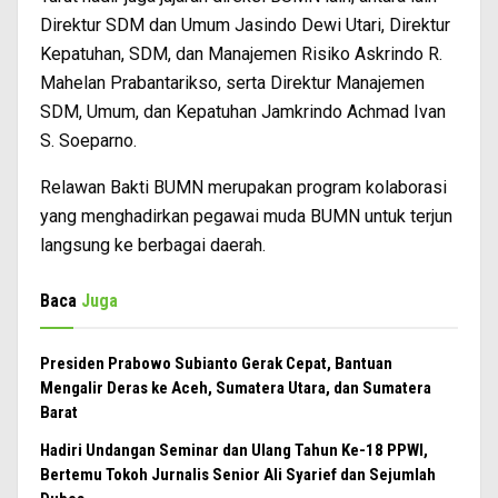
Direktur SDM dan Umum Jasindo Dewi Utari, Direktur
Kepatuhan, SDM, dan Manajemen Risiko Askrindo R.
Mahelan Prabantarikso, serta Direktur Manajemen
SDM, Umum, dan Kepatuhan Jamkrindo Achmad Ivan
S. Soeparno.
Relawan Bakti BUMN merupakan program kolaborasi
yang menghadirkan pegawai muda BUMN untuk terjun
langsung ke berbagai daerah.
Baca
Juga
Presiden Prabowo Subianto Gerak Cepat, Bantuan
Mengalir Deras ke Aceh, Sumatera Utara, dan Sumatera
Barat
Hadiri Undangan Seminar dan Ulang Tahun Ke-18 PPWI,
Bertemu Tokoh Jurnalis Senior Ali Syarief dan Sejumlah