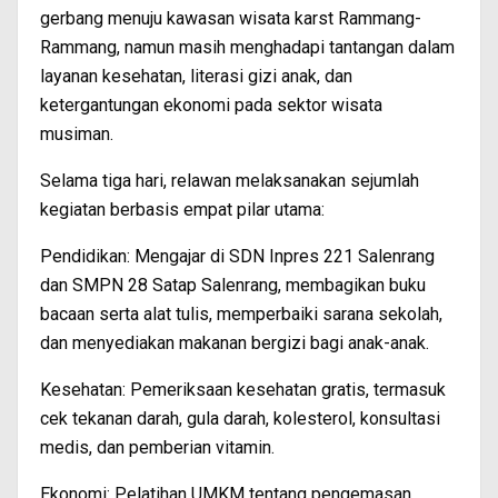
gerbang menuju kawasan wisata karst Rammang-
Rammang, namun masih menghadapi tantangan dalam
layanan kesehatan, literasi gizi anak, dan
ketergantungan ekonomi pada sektor wisata
musiman.
Selama tiga hari, relawan melaksanakan sejumlah
kegiatan berbasis empat pilar utama:
Pendidikan: Mengajar di SDN Inpres 221 Salenrang
dan SMPN 28 Satap Salenrang, membagikan buku
bacaan serta alat tulis, memperbaiki sarana sekolah,
dan menyediakan makanan bergizi bagi anak-anak.
Kesehatan: Pemeriksaan kesehatan gratis, termasuk
cek tekanan darah, gula darah, kolesterol, konsultasi
medis, dan pemberian vitamin.
Ekonomi: Pelatihan UMKM tentang pengemasan