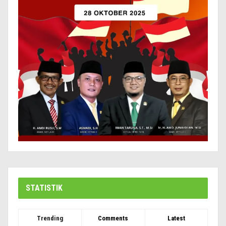
STATISTIK
Trending
Comments
Latest