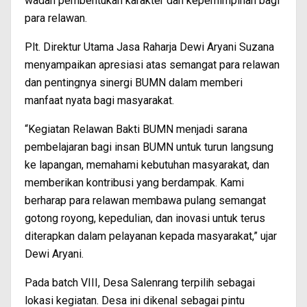
wadah pembentukan karakter dan kepemimpinan bagi
para relawan.
Plt. Direktur Utama Jasa Raharja Dewi Aryani Suzana
menyampaikan apresiasi atas semangat para relawan
dan pentingnya sinergi BUMN dalam memberi
manfaat nyata bagi masyarakat.
“Kegiatan Relawan Bakti BUMN menjadi sarana
pembelajaran bagi insan BUMN untuk turun langsung
ke lapangan, memahami kebutuhan masyarakat, dan
memberikan kontribusi yang berdampak. Kami
berharap para relawan membawa pulang semangat
gotong royong, kepedulian, dan inovasi untuk terus
diterapkan dalam pelayanan kepada masyarakat,” ujar
Dewi Aryani.
Pada batch VIII, Desa Salenrang terpilih sebagai
lokasi kegiatan. Desa ini dikenal sebagai pintu