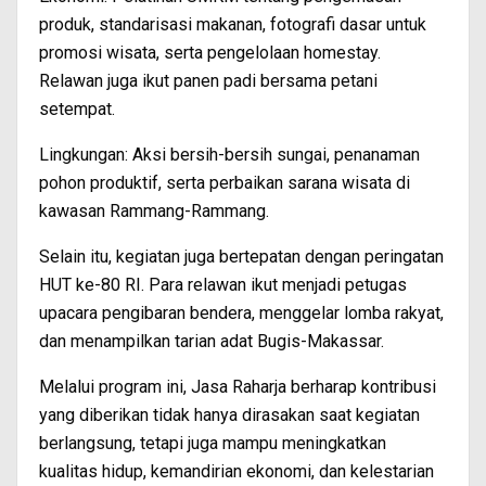
produk, standarisasi makanan, fotografi dasar untuk
promosi wisata, serta pengelolaan homestay.
Relawan juga ikut panen padi bersama petani
setempat.
Lingkungan: Aksi bersih-bersih sungai, penanaman
pohon produktif, serta perbaikan sarana wisata di
kawasan Rammang-Rammang.
Selain itu, kegiatan juga bertepatan dengan peringatan
HUT ke-80 RI. Para relawan ikut menjadi petugas
upacara pengibaran bendera, menggelar lomba rakyat,
dan menampilkan tarian adat Bugis-Makassar.
Melalui program ini, Jasa Raharja berharap kontribusi
yang diberikan tidak hanya dirasakan saat kegiatan
berlangsung, tetapi juga mampu meningkatkan
kualitas hidup, kemandirian ekonomi, dan kelestarian