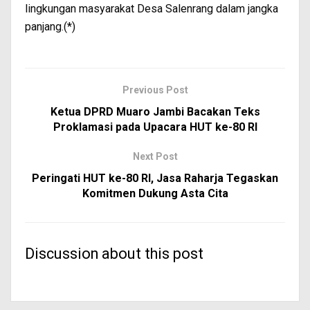
lingkungan masyarakat Desa Salenrang dalam jangka
panjang.(*)
Previous Post
Ketua DPRD Muaro Jambi Bacakan Teks
Proklamasi pada Upacara HUT ke-80 RI
Next Post
Peringati HUT ke-80 RI, Jasa Raharja Tegaskan
Komitmen Dukung Asta Cita
Discussion about this post