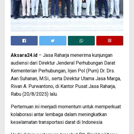
Aksara24.id
– Jasa Raharja menerima kunjungan
audiensi dari Direktur Jenderal Perhubungan Darat
Kementerian Perhubungan, Irjen Pol (Purn) Dr. Drs.
Aan Suhanan, M.Si., serta Direktur Utama Jasa Marga,
Rivan A. Purwantono, di Kantor Pusat Jasa Raharja,
Rabu (20/8/2025) lalu.
Pertemuan ini menjadi momentum untuk memperkuat
kolaborasi antar lembaga dalam meningkatkan
keselamatan transportasi darat di Indonesia.