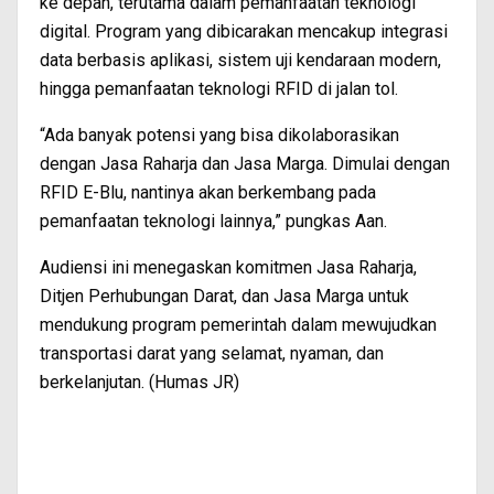
ke depan, terutama dalam pemanfaatan teknologi
digital. Program yang dibicarakan mencakup integrasi
data berbasis aplikasi, sistem uji kendaraan modern,
hingga pemanfaatan teknologi RFID di jalan tol.
“Ada banyak potensi yang bisa dikolaborasikan
dengan Jasa Raharja dan Jasa Marga. Dimulai dengan
RFID E-Blu, nantinya akan berkembang pada
pemanfaatan teknologi lainnya,” pungkas Aan.
Audiensi ini menegaskan komitmen Jasa Raharja,
Ditjen Perhubungan Darat, dan Jasa Marga untuk
mendukung program pemerintah dalam mewujudkan
transportasi darat yang selamat, nyaman, dan
berkelanjutan. (Humas JR)