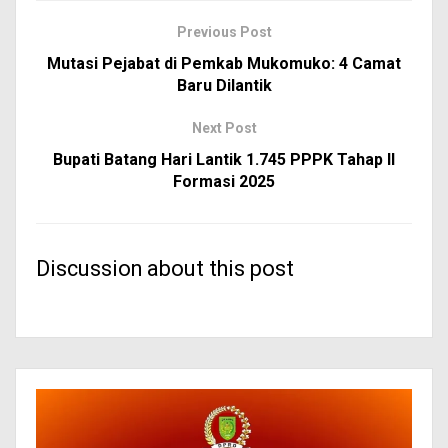
Previous Post
Mutasi Pejabat di Pemkab Mukomuko: 4 Camat
Baru Dilantik
Next Post
Bupati Batang Hari Lantik 1.745 PPPK Tahap II
Formasi 2025
Discussion about this post