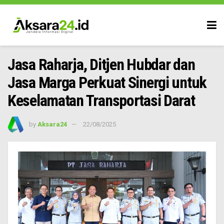
Jasa Raharja, Ditjen Hubdar dan
Jasa Marga Perkuat Sinergi untuk
Keselamatan Transportasi Darat
by
Aksara24
22/08/2025