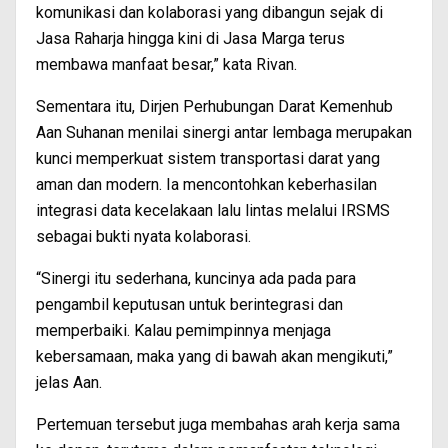
komunikasi dan kolaborasi yang dibangun sejak di
Jasa Raharja hingga kini di Jasa Marga terus
membawa manfaat besar,” kata Rivan.
Sementara itu, Dirjen Perhubungan Darat Kemenhub
Aan Suhanan menilai sinergi antar lembaga merupakan
kunci memperkuat sistem transportasi darat yang
aman dan modern. Ia mencontohkan keberhasilan
integrasi data kecelakaan lalu lintas melalui IRSMS
sebagai bukti nyata kolaborasi.
“Sinergi itu sederhana, kuncinya ada pada para
pengambil keputusan untuk berintegrasi dan
memperbaiki. Kalau pemimpinnya menjaga
kebersamaan, maka yang di bawah akan mengikuti,”
jelas Aan.
Pertemuan tersebut juga membahas arah kerja sama