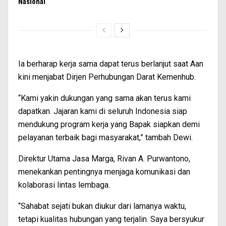
Nasional
Ia berharap kerja sama dapat terus berlanjut saat Aan
kini menjabat Dirjen Perhubungan Darat Kemenhub.
“Kami yakin dukungan yang sama akan terus kami
dapatkan. Jajaran kami di seluruh Indonesia siap
mendukung program kerja yang Bapak siapkan demi
pelayanan terbaik bagi masyarakat,” tambah Dewi.
Direktur Utama Jasa Marga, Rivan A. Purwantono,
menekankan pentingnya menjaga komunikasi dan
kolaborasi lintas lembaga.
“Sahabat sejati bukan diukur dari lamanya waktu,
tetapi kualitas hubungan yang terjalin. Saya bersyukur