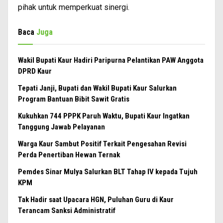
pihak untuk memperkuat sinergi.
Baca
Juga
Wakil Bupati Kaur Hadiri Paripurna Pelantikan PAW Anggota
DPRD Kaur
Tepati Janji, Bupati dan Wakil Bupati Kaur Salurkan
Program Bantuan Bibit Sawit Gratis
Kukuhkan 744 PPPK Paruh Waktu, Bupati Kaur Ingatkan
Tanggung Jawab Pelayanan
Warga Kaur Sambut Positif Terkait Pengesahan Revisi
Perda Penertiban Hewan Ternak
Pemdes Sinar Mulya Salurkan BLT Tahap IV kepada Tujuh
KPM
Tak Hadir saat Upacara HGN, Puluhan Guru di Kaur
Terancam Sanksi Administratif