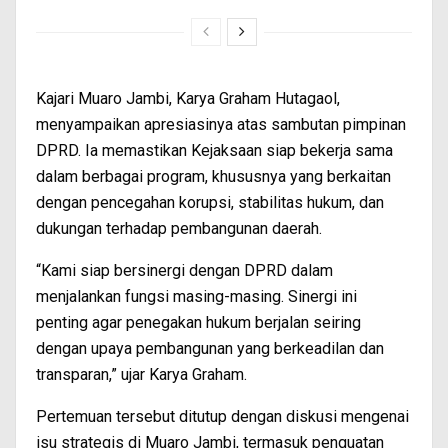
Kajari Muaro Jambi, Karya Graham Hutagaol,
menyampaikan apresiasinya atas sambutan pimpinan
DPRD. Ia memastikan Kejaksaan siap bekerja sama
dalam berbagai program, khususnya yang berkaitan
dengan pencegahan korupsi, stabilitas hukum, dan
dukungan terhadap pembangunan daerah.
“Kami siap bersinergi dengan DPRD dalam
menjalankan fungsi masing-masing. Sinergi ini
penting agar penegakan hukum berjalan seiring
dengan upaya pembangunan yang berkeadilan dan
transparan,” ujar Karya Graham.
Pertemuan tersebut ditutup dengan diskusi mengenai
isu strategis di Muaro Jambi, termasuk penguatan