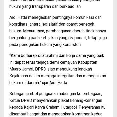
hukum yang transparan dan berkeadilan.
Aidi Hatta menegaskan pentingnya komunikasi dan
koordinasi antara legislatif dan aparat penegak
hukum. Menurutnya, pembangunan daerah tidak hanya
bergantung pada kebijakan yang responsif, tetapi juga
pada penegakan hukum yang konsisten.
“Kami berharap silaturahmi dan kerja sama yang baik
ini dapat terus terjaga demi kemajuan Kabupaten
Muaro Jambi. DPRD siap mendukung langkah
Kejaksaan dalam menjaga integritas dan menegakkan
hukum di daerah,” ujar Aidi Hatta.
Sebagai simbol penguatan hubungan kelembagaan,
Ketua DPRD menyerahkan plakat kenang-kenangan
kepada Kajari Karya Graham Hutagaol. Penyerahan itu
disambut hangat dan menegaskan komitmen kedua