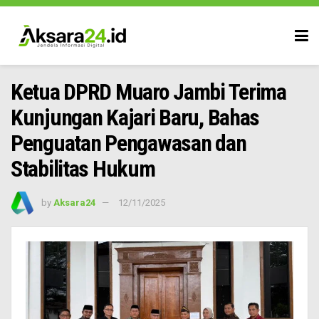
Ketua DPRD Muaro Jambi Terima
Kunjungan Kajari Baru, Bahas
Penguatan Pengawasan dan
Stabilitas Hukum
by
Aksara24
12/11/2025