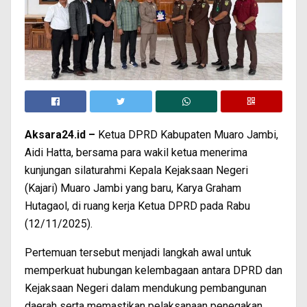
Aksara24.id –
Ketua DPRD Kabupaten Muaro Jambi,
Aidi Hatta, bersama para wakil ketua menerima
kunjungan silaturahmi Kepala Kejaksaan Negeri
(Kajari) Muaro Jambi yang baru, Karya Graham
Hutagaol, di ruang kerja Ketua DPRD pada Rabu
(12/11/2025).
Pertemuan tersebut menjadi langkah awal untuk
memperkuat hubungan kelembagaan antara DPRD dan
Kejaksaan Negeri dalam mendukung pembangunan
daerah serta memastikan pelaksanaan penegakan