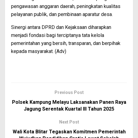
pengawasan anggaran daerah, peningkatan kualitas
pelayanan publik, dan pembinaan aparatur desa.
Sinergi antara DPRD dan Kejaksaan diharapkan
menjadi fondasi bagi terciptanya tata kelola
pemerintahan yang bersih, transparan, dan berpihak
kepada masyarakat. (Adv)
Previous Post
Polsek Kampung Melayu Laksanakan Panen Raya
Jagung Serentak Kuartal III Tahun 2025
Next Post
Wali Kota Blitar Tegaskan Komitmen Pemerintah