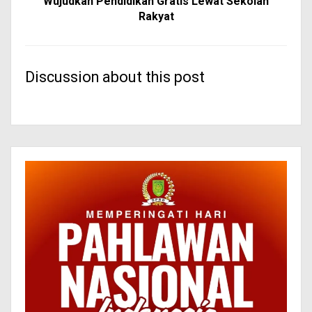
Wujudkan Pendidikan Gratis Lewat Sekolah
Rakyat
Discussion about this post