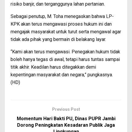
risiko banjir, dan terganggunya lahan pertanian.
Sebagai penutup, M. Toha menegaskan bahwa LP-
KPK akan terus mengawasi proses hukum ini dan
mengajak masyarakat untuk turut serta mengawal agar
tidak ada pihak yang bermain di belakang layar.
“Kami akan terus mengawasi. Penegakan hukum tidak
boleh hanya tegas di awal, tetapi harus tuntas sampai
titik akhir. Keadilan harus ditegakkan demi
kepentingan masyarakat dan negara,” pungkasnya.
(HD)
Previous Post
Momentum Hari Bakti PU, Dinas PUPR Jambi
Dorong Peningkatan Kesadaran Publik Jaga
Lingkungan