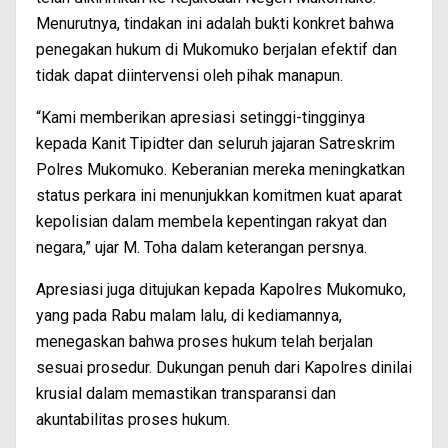
Menurutnya, tindakan ini adalah bukti konkret bahwa
penegakan hukum di Mukomuko berjalan efektif dan
tidak dapat diintervensi oleh pihak manapun.
“Kami memberikan apresiasi setinggi-tingginya
kepada Kanit Tipidter dan seluruh jajaran Satreskrim
Polres Mukomuko. Keberanian mereka meningkatkan
status perkara ini menunjukkan komitmen kuat aparat
kepolisian dalam membela kepentingan rakyat dan
negara,” ujar M. Toha dalam keterangan persnya.
Apresiasi juga ditujukan kepada Kapolres Mukomuko,
yang pada Rabu malam lalu, di kediamannya,
menegaskan bahwa proses hukum telah berjalan
sesuai prosedur. Dukungan penuh dari Kapolres dinilai
krusial dalam memastikan transparansi dan
akuntabilitas proses hukum.