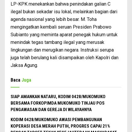
LP-KPK menekankan bahwa penindakan galian C
ilegal bukan sekadar isu lokal, melainkan bagian dari
agenda nasional yang lebih besar. M. Toha
mengingatkan kembali seruan Presiden Prabowo
Subianto yang meminta aparat penegak hukum untuk
menindak tegas tambang ilegal yang merusak
lingkungan dan merugikan negara. Instruksi serupa
juga telah berulang kali disampaikan oleh Kapolri dan
Jaksa Agung.
Baca
Juga
SIAP AMANKAN NATARU, KODIM 0428/MUKOMUKO
BERSAMA FORKOPIMDA MUKOMUKO TINJAU POS
PENGAWASAN DAN GEREJA DI WILAYAHNYA
KODIM 0428/MUKOMUKO AWASI PEMBANGUNAN
KOPERASI DESA MERAH PUTIH, PROGRES CAPAI 21%