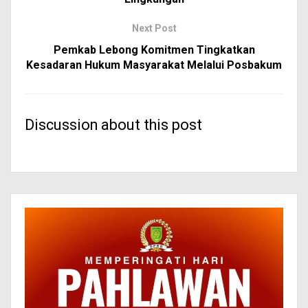
Next Post
Pemkab Lebong Komitmen Tingkatkan
Kesadaran Hukum Masyarakat Melalui Posbakum
Discussion about this post