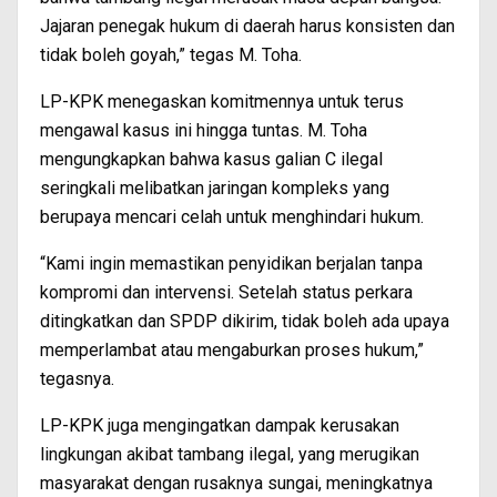
Jajaran penegak hukum di daerah harus konsisten dan
tidak boleh goyah,” tegas M. Toha.
LP-KPK menegaskan komitmennya untuk terus
mengawal kasus ini hingga tuntas. M. Toha
mengungkapkan bahwa kasus galian C ilegal
seringkali melibatkan jaringan kompleks yang
berupaya mencari celah untuk menghindari hukum.
“Kami ingin memastikan penyidikan berjalan tanpa
kompromi dan intervensi. Setelah status perkara
ditingkatkan dan SPDP dikirim, tidak boleh ada upaya
memperlambat atau mengaburkan proses hukum,”
tegasnya.
LP-KPK juga mengingatkan dampak kerusakan
lingkungan akibat tambang ilegal, yang merugikan
masyarakat dengan rusaknya sungai, meningkatnya