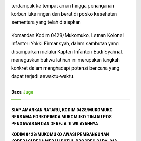
terdampak ke tempat aman hingga penanganan
korban luka ringan dan berat di posko kesehatan
sementara yang telah disiapkan.
Komandan Kodim 0428/Mukomuko, Letnan Kolonel
Infanteri Yokki Firmansyah, dalam sambutan yang
disampaikan melalui Kapten Infanteri Budi Syahrial,
menegaskan bahwa latihan ini merupakan langkah
konkret dalam menghadapi potensi bencana yang
dapat terjadi sewaktu-waktu.
Baca
Juga
SIAP AMANKAN NATARU, KODIM 0428/MUKOMUKO
BERSAMA FORKOPIMDA MUKOMUKO TINJAU POS
PENGAWASAN DAN GEREJA DI WILAYAHNYA
KODIM 0428/MUKOMUKO AWASI PEMBANGUNAN