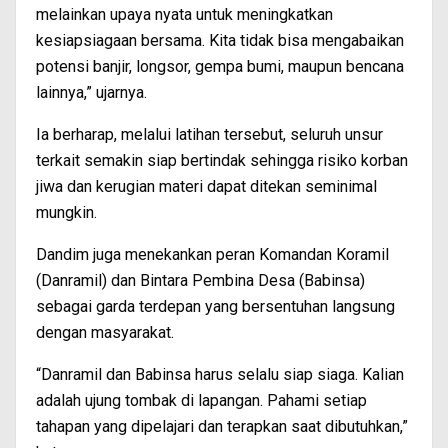
melainkan upaya nyata untuk meningkatkan
kesiapsiagaan bersama. Kita tidak bisa mengabaikan
potensi banjir, longsor, gempa bumi, maupun bencana
lainnya,” ujarnya.
Ia berharap, melalui latihan tersebut, seluruh unsur
terkait semakin siap bertindak sehingga risiko korban
jiwa dan kerugian materi dapat ditekan seminimal
mungkin.
Dandim juga menekankan peran Komandan Koramil
(Danramil) dan Bintara Pembina Desa (Babinsa)
sebagai garda terdepan yang bersentuhan langsung
dengan masyarakat.
“Danramil dan Babinsa harus selalu siap siaga. Kalian
adalah ujung tombak di lapangan. Pahami setiap
tahapan yang dipelajari dan terapkan saat dibutuhkan,”