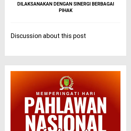
DILAKSANAKAN DENGAN SINERGI BERBAGAI
PIHAK
Discussion about this post