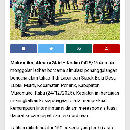
Mukomiko, Aksara24.id
– Kodim 0428/Mukomuko
menggelar latihan bersama simulasi penanggulangan
bencana alam tahap II di Lapangan Sepak Bola Desa
Lubuk Mukti, Kecamatan Penarik, Kabupaten
Mukomuko, Rabu (24/12/2025). Kegiatan ini bertujuan
meningkatkan kesiapsiagaan serta memperkuat
kemampuan lintas instansi dalam merespons situasi
darurat secara cepat dan terkoordinasi.
Latihan diikuti sekitar 150 peserta yang terdiri atas