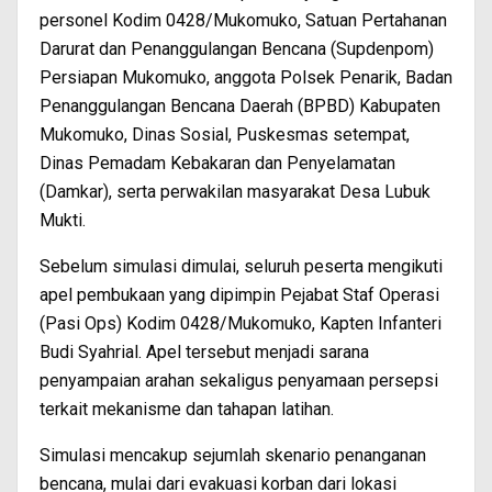
personel Kodim 0428/Mukomuko, Satuan Pertahanan
Darurat dan Penanggulangan Bencana (Supdenpom)
Persiapan Mukomuko, anggota Polsek Penarik, Badan
Penanggulangan Bencana Daerah (BPBD) Kabupaten
Mukomuko, Dinas Sosial, Puskesmas setempat,
Dinas Pemadam Kebakaran dan Penyelamatan
(Damkar), serta perwakilan masyarakat Desa Lubuk
Mukti.
Sebelum simulasi dimulai, seluruh peserta mengikuti
apel pembukaan yang dipimpin Pejabat Staf Operasi
(Pasi Ops) Kodim 0428/Mukomuko, Kapten Infanteri
Budi Syahrial. Apel tersebut menjadi sarana
penyampaian arahan sekaligus penyamaan persepsi
terkait mekanisme dan tahapan latihan.
Simulasi mencakup sejumlah skenario penanganan
bencana, mulai dari evakuasi korban dari lokasi