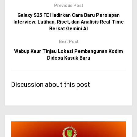
Previous Post
Galaxy S25 FE Hadirkan Cara Baru Persiapan
Interview: Latihan, Riset, dan Analisis Real-Time
Berkat Gemini AI
Next Post
Wabup Kaur Tinjau Lokasi Pembangunan Kodim
Didesa Kasuk Baru
Discussion about this post