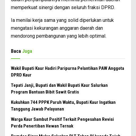
memperkuat sinergi dengan seluruh fraksi DPRD.
Ia menilai kerja sama yang solid diperlukan untuk
mengatasi kekurangan anggaran daerah dan
mendorong pembangunan yang lebih optimal.
Baca
Juga
Wakil Bupati Kaur Hadiri Paripurna Pelantikan PAW Anggota
DPRD Kaur
Tepati Janji, Bupati dan Wakil Bupati Kaur Salurkan
Program Bantuan Bibit Sawit Gratis
Kukuhkan 744 PPPK Paruh Waktu, Bupati Kaur Ingatkan
Tanggung Jawab Pelayanan
Warga Kaur Sambut Positif Terkait Pengesahan Revisi
Perda Penertiban Hewan Ternak