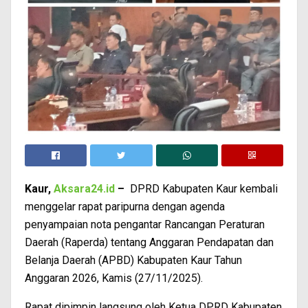
Kaur,
Aksara24.id
–
DPRD Kabupaten Kaur kembali
menggelar rapat paripurna dengan agenda
penyampaian nota pengantar Rancangan Peraturan
Daerah (Raperda) tentang Anggaran Pendapatan dan
Belanja Daerah (APBD) Kabupaten Kaur Tahun
Anggaran 2026, Kamis (27/11/2025).
Rapat dipimpin langsung oleh Ketua DPRD Kabupaten