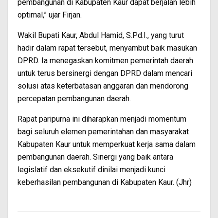
pembangunan di Kabupaten Kaur dapat berjalan lebih
optimal,” ujar Firjan.
Wakil Bupati Kaur, Abdul Hamid, S.Pd.I., yang turut
hadir dalam rapat tersebut, menyambut baik masukan
DPRD. Ia menegaskan komitmen pemerintah daerah
untuk terus bersinergi dengan DPRD dalam mencari
solusi atas keterbatasan anggaran dan mendorong
percepatan pembangunan daerah.
Rapat paripurna ini diharapkan menjadi momentum
bagi seluruh elemen pemerintahan dan masyarakat
Kabupaten Kaur untuk memperkuat kerja sama dalam
pembangunan daerah. Sinergi yang baik antara
legislatif dan eksekutif dinilai menjadi kunci
keberhasilan pembangunan di Kabupaten Kaur. (Jhr)