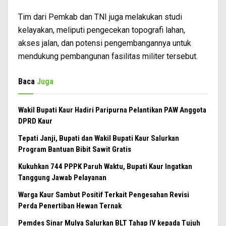
Tim dari Pemkab dan TNI juga melakukan studi
kelayakan, meliputi pengecekan topografi lahan,
akses jalan, dan potensi pengembangannya untuk
mendukung pembangunan fasilitas militer tersebut.
Baca
Juga
Wakil Bupati Kaur Hadiri Paripurna Pelantikan PAW Anggota
DPRD Kaur
Tepati Janji, Bupati dan Wakil Bupati Kaur Salurkan
Program Bantuan Bibit Sawit Gratis
Kukuhkan 744 PPPK Paruh Waktu, Bupati Kaur Ingatkan
Tanggung Jawab Pelayanan
Warga Kaur Sambut Positif Terkait Pengesahan Revisi
Perda Penertiban Hewan Ternak
Pemdes Sinar Mulya Salurkan BLT Tahap IV kepada Tujuh