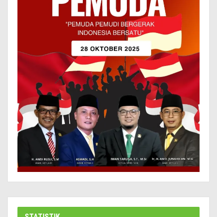
STATISTIK