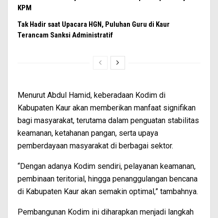
KPM
Tak Hadir saat Upacara HGN, Puluhan Guru di Kaur
Terancam Sanksi Administratif
Menurut Abdul Hamid, keberadaan Kodim di
Kabupaten Kaur akan memberikan manfaat signifikan
bagi masyarakat, terutama dalam penguatan stabilitas
keamanan, ketahanan pangan, serta upaya
pemberdayaan masyarakat di berbagai sektor.
“Dengan adanya Kodim sendiri, pelayanan keamanan,
pembinaan teritorial, hingga penanggulangan bencana
di Kabupaten Kaur akan semakin optimal,” tambahnya.
Pembangunan Kodim ini diharapkan menjadi langkah