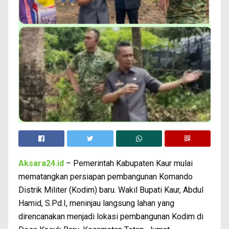
Aksara24.id
– Pemerintah Kabupaten Kaur mulai
mematangkan persiapan pembangunan Komando
Distrik Militer (Kodim) baru. Wakil Bupati Kaur, Abdul
Hamid, S.Pd.I, meninjau langsung lahan yang
direncanakan menjadi lokasi pembangunan Kodim di