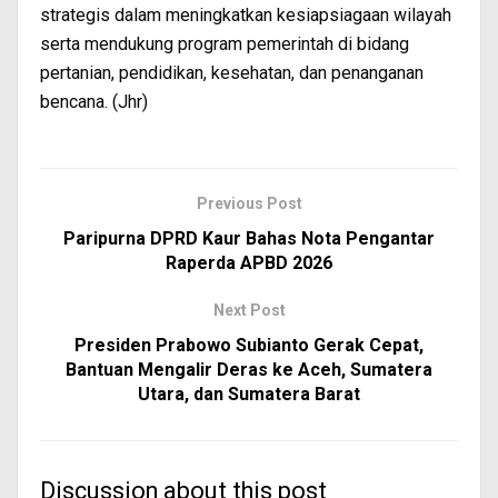
strategis dalam meningkatkan kesiapsiagaan wilayah
serta mendukung program pemerintah di bidang
pertanian, pendidikan, kesehatan, dan penanganan
bencana. (Jhr)
Previous Post
Paripurna DPRD Kaur Bahas Nota Pengantar
Raperda APBD 2026
Next Post
Presiden Prabowo Subianto Gerak Cepat,
Bantuan Mengalir Deras ke Aceh, Sumatera
Utara, dan Sumatera Barat
Discussion about this post