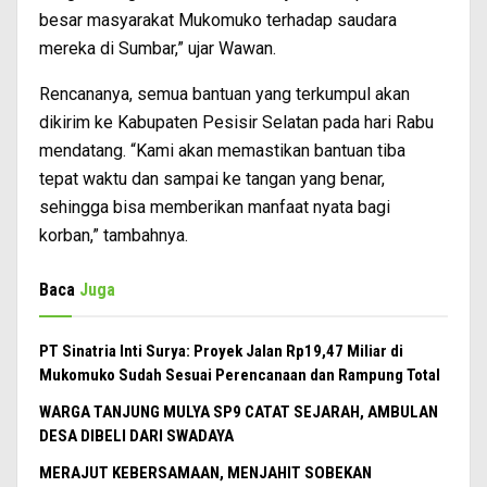
besar masyarakat Mukomuko terhadap saudara
mereka di Sumbar,” ujar Wawan.
Rencananya, semua bantuan yang terkumpul akan
dikirim ke Kabupaten Pesisir Selatan pada hari Rabu
mendatang. “Kami akan memastikan bantuan tiba
tepat waktu dan sampai ke tangan yang benar,
sehingga bisa memberikan manfaat nyata bagi
korban,” tambahnya.
Baca
Juga
PT Sinatria Inti Surya: Proyek Jalan Rp19,47 Miliar di
Mukomuko Sudah Sesuai Perencanaan dan Rampung Total
WARGA TANJUNG MULYA SP9 CATAT SEJARAH, AMBULAN
DESA DIBELI DARI SWADAYA
MERAJUT KEBERSAMAAN, MENJAHIT SOBEKAN