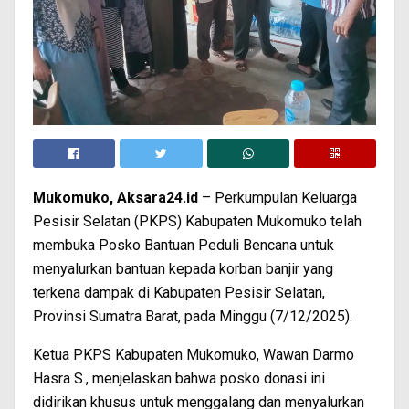
Mukomuko, Aksara24.id
– Perkumpulan Keluarga
Pesisir Selatan (PKPS) Kabupaten Mukomuko telah
membuka Posko Bantuan Peduli Bencana untuk
menyalurkan bantuan kepada korban banjir yang
terkena dampak di Kabupaten Pesisir Selatan,
Provinsi Sumatra Barat, pada Minggu (7/12/2025).
Ketua PKPS Kabupaten Mukomuko, Wawan Darmo
Hasra S., menjelaskan bahwa posko donasi ini
didirikan khusus untuk menggalang dan menyalurkan