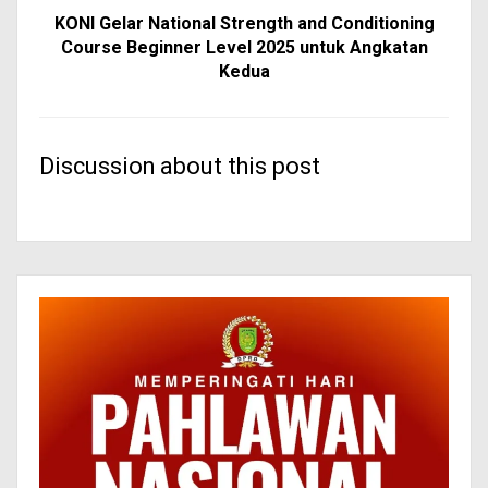
KONI Gelar National Strength and Conditioning
Course Beginner Level 2025 untuk Angkatan
Kedua
Discussion about this post