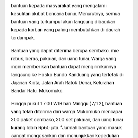
bantuan kepada masyarakat yang mengalami
kesulitan akibat bencana banjir. Menurutnya, semua
bantuan yang terkumpul akan langsung dibagikan
kepada korban yang paling membutuhkan di daerah
terdampak.
Bantuan yang dapat diterima berupa sembako, mie
rebus, beras, pakaian, dan uang tunai. Warga yang
ingin memberikan bantuan dapat mengirimkannya
langsung ke Posko Bundo Kanduang yang terletak di
Jajanan Kiota, Jalan Arah Ratok Denai, Kelurahan
Bandar Ratu, Mukomuko.
Hingga pukul 17.00 WIB hari Minggu (7/12), bantuan
yang telah diterima dari warga Mukomuko mencapai
300 paket sembako, 300 set pakaian, dan uang tunai
kurang lebih Rp60 juta. “Jumlah bantuan yang masuk
sangat mengesankan dan menunjukkan kepedulian