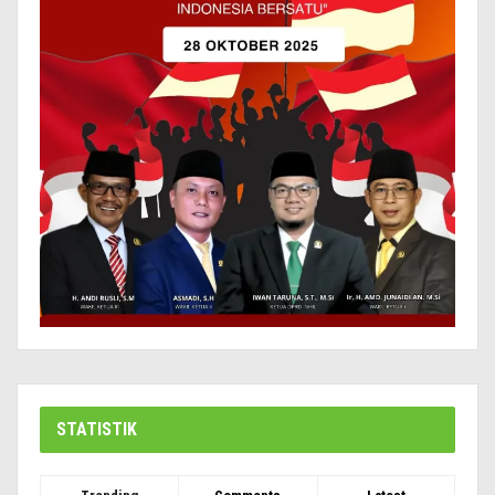
STATISTIK