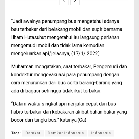
“Jadi awalnya penumpang bus mengetahui adanya
bau terbakar dari belakang mobil dan supir bernama
Ilham Hutasuhut mengetahui itu langsung perlahan
mengemudi mobil dan tidak lama kemudian
mengeluarkan api,”jelasnya, (17/1/ 2022).
Muharman mengatakan, saat terbakar, Pengemudi dan
kondektur mengevakuasi para penumpang dengan
cara menurunkan dari bus serta barang-barang yang
ada di bagasi sehingga tidak ikut terbakar.
“Dalam waktu singkat api menjalar cepat dan bus
habis terbakar dan kebakaran akibat bahan bakar yang
bocor dari tangki bus,” katanya.(Ga)
Tags:
Damkar
Damkar Indonesia
Indonesia