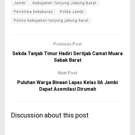
Jambi
Kabupaten Tanjung Jabung Barat
Peristiwa kebakaran
Polda Jambi
Polres kabupaten tanjung jabung barat
Previous Post
Sekda Tanjab Timur Hadiri Sertijab Camat Muara
Sabak Barat
Next Post
Puluhan Warga Binaan Lapas Kelas IIA Jambi
Dapat Asemilasi Dirumah
Discussion about this post