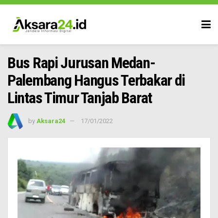
Bus Rapi Jurusan Medan-
Palembang Hangus Terbakar di
Lintas Timur Tanjab Barat
by
Aksara24
17/01/2022