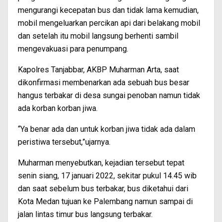
mengurangi kecepatan bus dan tidak lama kemudian,
mobil mengeluarkan percikan api dari belakang mobil
dan setelah itu mobil langsung berhenti sambil
mengevakuasi para penumpang.
Kapolres Tanjabbar, AKBP Muharman Arta, saat
dikonfirmasi membenarkan ada sebuah bus besar
hangus terbakar di desa sungai penoban namun tidak
ada korban korban jiwa.
“Ya benar ada dan untuk korban jiwa tidak ada dalam
peristiwa tersebut,”ujarnya.
Muharman menyebutkan, kejadian tersebut tepat
senin siang, 17 januari 2022, sekitar pukul 14.45 wib
dan saat sebelum bus terbakar, bus diketahui dari
Kota Medan tujuan ke Palembang namun sampai di
jalan lintas timur bus langsung terbakar.