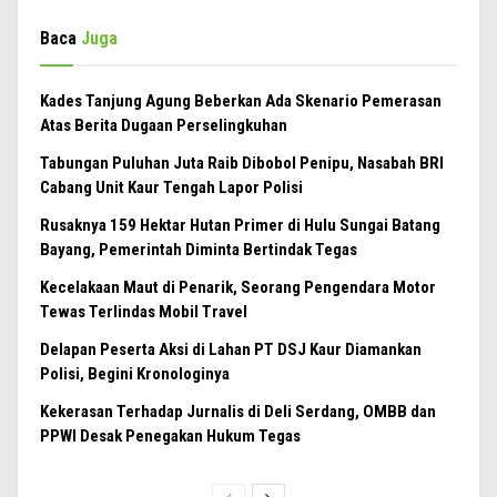
Baca
Juga
Kades Tanjung Agung Beberkan Ada Skenario Pemerasan
Atas Berita Dugaan Perselingkuhan
Tabungan Puluhan Juta Raib Dibobol Penipu, Nasabah BRI
Cabang Unit Kaur Tengah Lapor Polisi
Rusaknya 159 Hektar Hutan Primer di Hulu Sungai Batang
Bayang, Pemerintah Diminta Bertindak Tegas
Kecelakaan Maut di Penarik, Seorang Pengendara Motor
Tewas Terlindas Mobil Travel
Delapan Peserta Aksi di Lahan PT DSJ Kaur Diamankan
Polisi, Begini Kronologinya
Kekerasan Terhadap Jurnalis di Deli Serdang, OMBB dan
PPWI Desak Penegakan Hukum Tegas