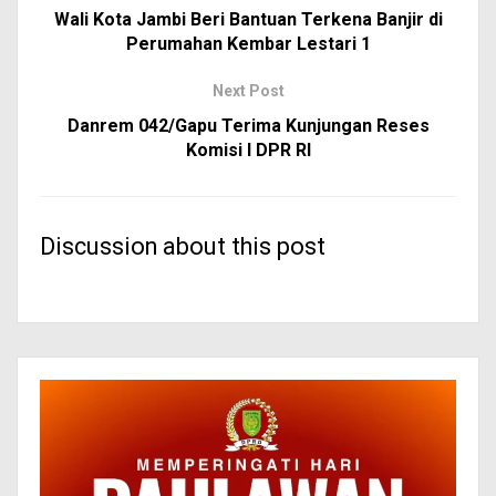
Wali Kota Jambi Beri Bantuan Terkena Banjir di
Perumahan Kembar Lestari 1
Next Post
Danrem 042/Gapu Terima Kunjungan Reses
Komisi I DPR RI
Discussion about this post