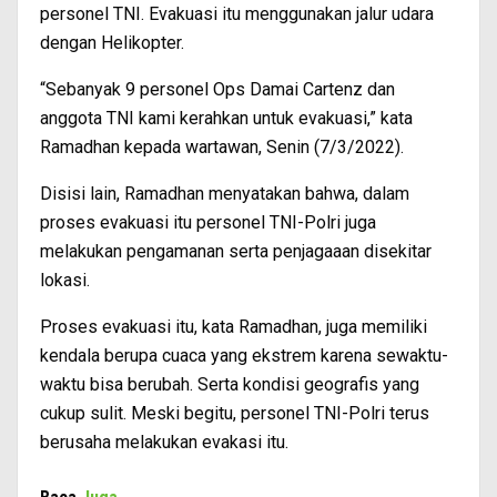
personel TNI. Evakuasi itu menggunakan jalur udara
dengan Helikopter.
“Sebanyak 9 personel Ops Damai Cartenz dan
anggota TNI kami kerahkan untuk evakuasi,” kata
Ramadhan kepada wartawan, Senin (7/3/2022).
Disisi lain, Ramadhan menyatakan bahwa, dalam
proses evakuasi itu personel TNI-Polri juga
melakukan pengamanan serta penjagaaan disekitar
lokasi.
Proses evakuasi itu, kata Ramadhan, juga memiliki
kendala berupa cuaca yang ekstrem karena sewaktu-
waktu bisa berubah. Serta kondisi geografis yang
cukup sulit. Meski begitu, personel TNI-Polri terus
berusaha melakukan evakasi itu.