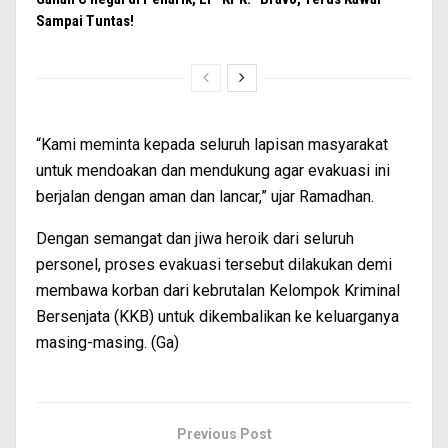
Sampai Tuntas!
“Kami meminta kepada seluruh lapisan masyarakat
untuk mendoakan dan mendukung agar evakuasi ini
berjalan dengan aman dan lancar,” ujar Ramadhan.
Dengan semangat dan jiwa heroik dari seluruh
personel, proses evakuasi tersebut dilakukan demi
membawa korban dari kebrutalan Kelompok Kriminal
Bersenjata (KKB) untuk dikembalikan ke keluarganya
masing-masing. (Ga)
Previous Post