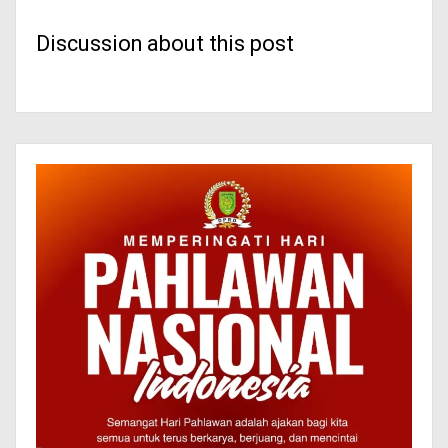
Discussion about this post