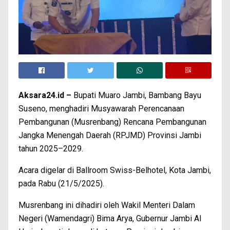
Aksara24.id –
Bupati Muaro Jambi, Bambang Bayu
Suseno, menghadiri Musyawarah Perencanaan
Pembangunan (Musrenbang) Rencana Pembangunan
Jangka Menengah Daerah (RPJMD) Provinsi Jambi
tahun 2025–2029.
Acara digelar di Ballroom Swiss-Belhotel, Kota Jambi,
pada Rabu (21/5/2025).
Musrenbang ini dihadiri oleh Wakil Menteri Dalam
Negeri (Wamendagri) Bima Arya, Gubernur Jambi Al