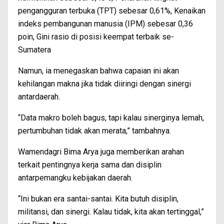
pengangguran terbuka (TPT) sebesar 0,61%, Kenaikan
indeks pembangunan manusia (IPM) sebesar 0,36
poin, Gini rasio di posisi keempat terbaik se-
Sumatera
Namun, ia menegaskan bahwa capaian ini akan
kehilangan makna jika tidak diiringi dengan sinergi
antardaerah.
“Data makro boleh bagus, tapi kalau sinerginya lemah,
pertumbuhan tidak akan merata,” tambahnya.
Wamendagri Bima Arya juga memberikan arahan
terkait pentingnya kerja sama dan disiplin
antarpemangku kebijakan daerah.
“Ini bukan era santai-santai. Kita butuh disiplin,
militansi, dan sinergi. Kalau tidak, kita akan tertinggal,”