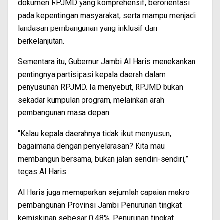
dokumen RPJMD yang komprehensif, berorientasi
pada kepentingan masyarakat, serta mampu menjadi
landasan pembangunan yang inklusif dan
berkelanjutan.
Sementara itu, Gubernur Jambi Al Haris menekankan
pentingnya partisipasi kepala daerah dalam
penyusunan RPJMD. Ia menyebut, RPJMD bukan
sekadar kumpulan program, melainkan arah
pembangunan masa depan.
“Kalau kepala daerahnya tidak ikut menyusun,
bagaimana dengan penyelarasan? Kita mau
membangun bersama, bukan jalan sendiri-sendiri,”
tegas Al Haris.
Al Haris juga memaparkan sejumlah capaian makro
pembangunan Provinsi Jambi Penurunan tingkat
kemiskinan sebesar 0,48%, Penurunan tingkat