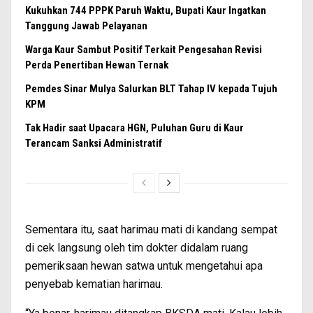
Kukuhkan 744 PPPK Paruh Waktu, Bupati Kaur Ingatkan
Tanggung Jawab Pelayanan
Warga Kaur Sambut Positif Terkait Pengesahan Revisi
Perda Penertiban Hewan Ternak
Pemdes Sinar Mulya Salurkan BLT Tahap IV kepada Tujuh
KPM
Tak Hadir saat Upacara HGN, Puluhan Guru di Kaur
Terancam Sanksi Administratif
Sementara itu, saat harimau mati di kandang sempat
di cek langsung oleh tim dokter didalam ruang
pemeriksaan hewan satwa untuk mengetahui apa
penyebab kematian harimau.