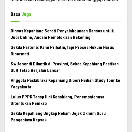
Baca
Juga
Dinsos Kepahiang Soroti Penyalahgunaan Bansos untuk
Judi Online, Ancam Pemblokiran Rekening
Sekda Hartono: Kami Prihatin, tapi Proses Hukum Harus
Dihormati
Swifenendi Dilantik di Provinsi, Sekda Kepahiang Pastikan
DLH Tetap Berjalan Lancar
Anggota Paskibraka Kepahiang Diberi Hadiah Study Tour ke
Yogyakarta
Lulus PPPK Tahap II di Kepahiang, Penempatannya
Ditentukan Pemkab
Sekda Kepahiang Ungkap Rekam Jejak Oknum Guru
Penganiaya Kepsek