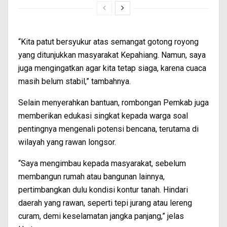
“Kita patut bersyukur atas semangat gotong royong
yang ditunjukkan masyarakat Kepahiang. Namun, saya
juga mengingatkan agar kita tetap siaga, karena cuaca
masih belum stabil,” tambahnya.
Selain menyerahkan bantuan, rombongan Pemkab juga
memberikan edukasi singkat kepada warga soal
pentingnya mengenali potensi bencana, terutama di
wilayah yang rawan longsor.
“Saya mengimbau kepada masyarakat, sebelum
membangun rumah atau bangunan lainnya,
pertimbangkan dulu kondisi kontur tanah. Hindari
daerah yang rawan, seperti tepi jurang atau lereng
curam, demi keselamatan jangka panjang,” jelas