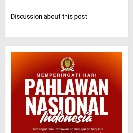
Discussion about this post