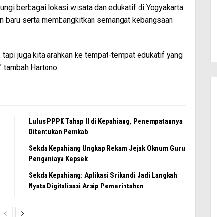
gi berbagai lokasi wisata dan edukatif di Yogyakarta
an baru serta membangkitkan semangat kebangsaan
, tapi juga kita arahkan ke tempat-tempat edukatif yang
 tambah Hartono.
Lulus PPPK Tahap II di Kepahiang, Penempatannya
Ditentukan Pemkab
Sekda Kepahiang Ungkap Rekam Jejak Oknum Guru
Penganiaya Kepsek
Sekda Kepahiang: Aplikasi Srikandi Jadi Langkah
Nyata Digitalisasi Arsip Pemerintahan