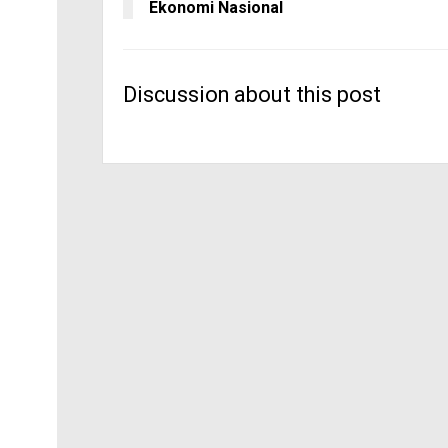
Ekonomi Nasional
Discussion about this post