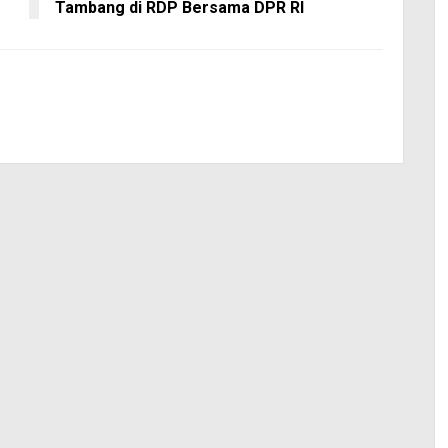
Tambang di RDP Bersama DPR RI